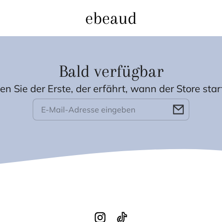
ebeaud
Bald verfügbar
en Sie der Erste, der erfährt, wann der Store star
E-
Mail