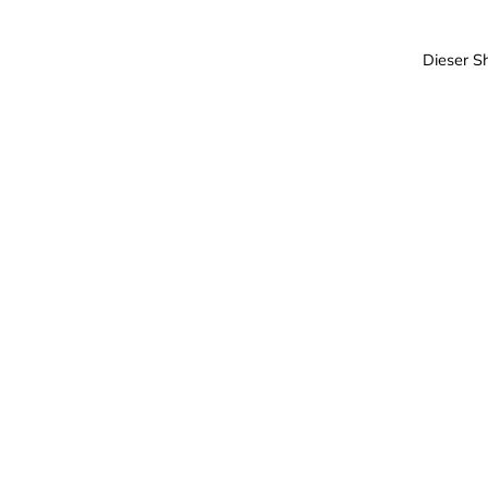
Dieser S